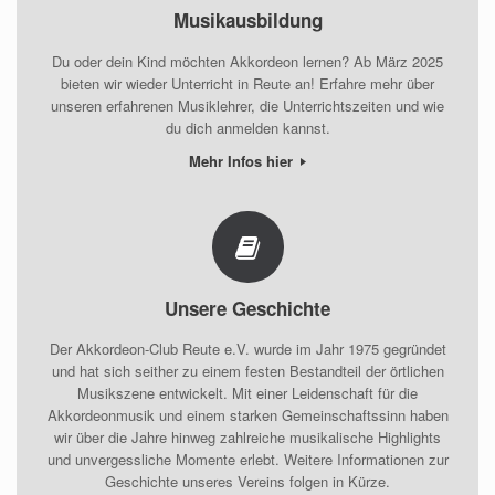
Musikausbildung
Du oder dein Kind möchten Akkordeon lernen? Ab März 2025
bieten wir wieder Unterricht in Reute an! Erfahre mehr über
unseren erfahrenen Musiklehrer, die Unterrichtszeiten und wie
du dich anmelden kannst.
Mehr Infos hier
Unsere Geschichte
Der Akkordeon-Club Reute e.V. wurde im Jahr 1975 gegründet
und hat sich seither zu einem festen Bestandteil der örtlichen
Musikszene entwickelt. Mit einer Leidenschaft für die
Akkordeonmusik und einem starken Gemeinschaftssinn haben
wir über die Jahre hinweg zahlreiche musikalische Highlights
und unvergessliche Momente erlebt. Weitere Informationen zur
Geschichte unseres Vereins folgen in Kürze.