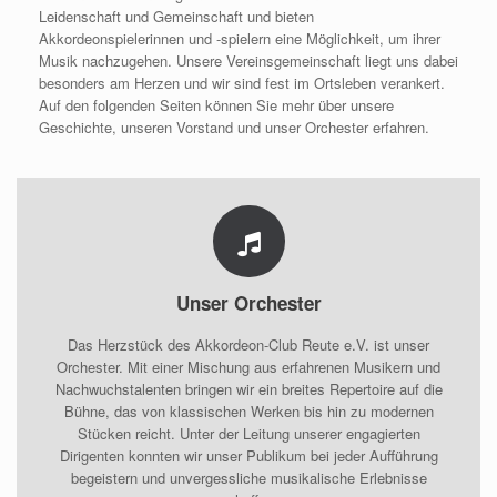
Leidenschaft und Gemeinschaft und bieten
Akkordeonspielerinnen und -spielern eine Möglichkeit, um ihrer
Musik nachzugehen. Unsere Vereinsgemeinschaft liegt uns dabei
besonders am Herzen und wir sind fest im Ortsleben verankert.
Auf den folgenden Seiten können Sie mehr über unsere
Geschichte, unseren Vorstand und unser Orchester erfahren.
Unser Orchester
Das Herzstück des Akkordeon-Club Reute e.V. ist unser
Orchester. Mit einer Mischung aus erfahrenen Musikern und
Nachwuchstalenten bringen wir ein breites Repertoire auf die
Bühne, das von klassischen Werken bis hin zu modernen
Stücken reicht. Unter der Leitung unserer engagierten
Dirigenten konnten wir unser Publikum bei jeder Aufführung
begeistern und unvergessliche musikalische Erlebnisse