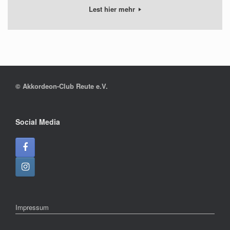
Lest hier mehr
© Akkordeon-Club Reute e.V.
Social Media
Impressum