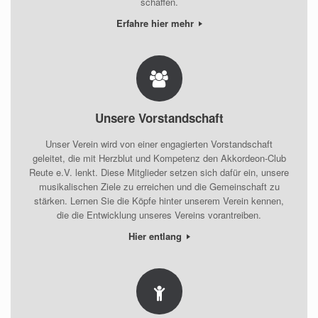
schaffen.
Erfahre hier mehr
Unsere Vorstandschaft
Unser Verein wird von einer engagierten Vorstandschaft
geleitet, die mit Herzblut und Kompetenz den Akkordeon-Club
Reute e.V. lenkt. Diese Mitglieder setzen sich dafür ein, unsere
musikalischen Ziele zu erreichen und die Gemeinschaft zu
stärken. Lernen Sie die Köpfe hinter unserem Verein kennen,
die die Entwicklung unseres Vereins vorantreiben.
Hier entlang